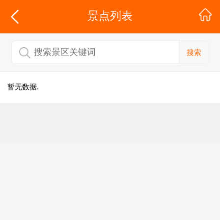
景点列表
搜索
暂无数据.