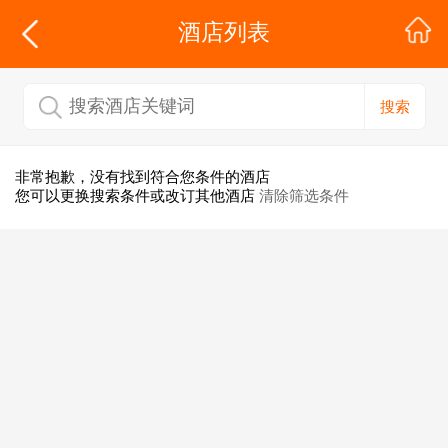
酒店列表
搜索
非常抱歉，没有找到符合您条件的酒店
您可以更换搜索条件或改订其他酒店
清除筛选条件