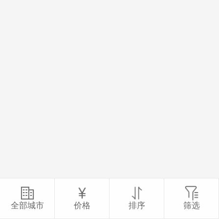
全部城市
价格
排序
筛选